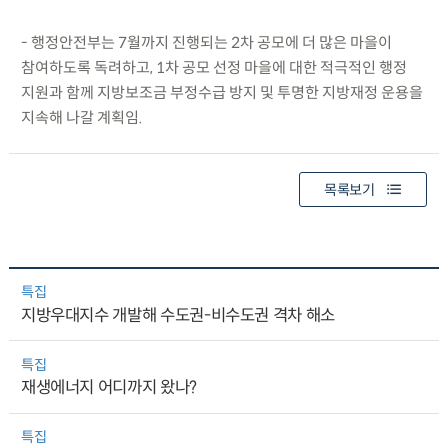
- 행정안전부는 7월까지 진행되는 2차 공모에 더 많은 마을이
참여하도록 독려하고, 1차 공모 선정 마을에 대한 적극적인 행정
지원과 함께 지방보조금 부정수급 방지 및 투명한 지방재정 운용을
지속해 나갈 계획임.
목록보기
특집
지방우대지수 개발해 수도권-비수도권 격차 해소
특집
재생에너지 어디까지 왔나?
특집