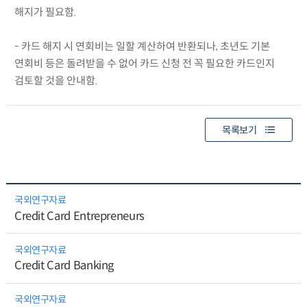
해지가 필요함.
- 카드 해지 시 연회비는 일할 계산하여 반환되나, 초년도 기본
연회비 등은 돌려받을 수 없어 카드 신청 전 꼭 필요한 카드인지
검토할 것을 안내함.
목록보기
국외연구자료
Credit Card Entrepreneurs
국외연구자료
Credit Card Banking
국외연구자료