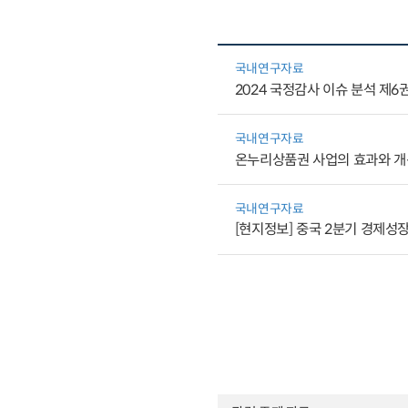
국내연구자료
2024 국정감사 이슈 분석 
국내연구자료
온누리상품권 사업의 효과와 
국내연구자료
[현지정보] 중국 2분기 경제성장