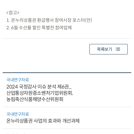
<참고>
1. 온누리상품권 환급행사 참여시장 포스터(안)
2. 6월 수산물 할인 특별전 참여업체
목록보기
국내연구자료
2024 국정감사 이슈 분석 제6권_
산업통상자원중소벤처기업위원회,
농림축산식품해양수산위원회
국내연구자료
온누리상품권 사업의 효과와 개선과제