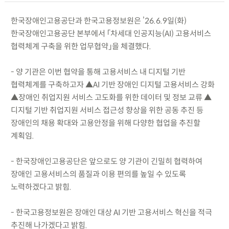
한국장애인고용공단과 한국고용정보원은 ’26.6.9일(화)
한국장애인고용공단 본부에서 「차세대 인공지능(AI) 고용서비스
협력체계 구축을 위한 업무협약」을 체결했다.
- 양 기관은 이번 협약을 통해 고용서비스 내 디지털 기반
협력체계를 구축하고자 ▲AI 기반 장애인 디지털 고용서비스 강화
▲장애인 취업지원 서비스 고도화를 위한 데이터 및 정보 교류 ▲
디지털 기반 취업지원 서비스 접근성 향상을 위한 공동 추진 등
장애인의 채용 확대와 고용안정을 위해 다양한 협업을 추진할
계획임.
- 한국장애인고용공단은 앞으로도 양 기관이 긴밀히 협력하여
장애인 고용서비스의 품질과 이용 편의를 높일 수 있도록
노력하겠다고 밝힘.
- 한국고용정보원은 장애인 대상 AI 기반 고용서비스 혁신을 적극
추진해 나가겠다고 밝힘.