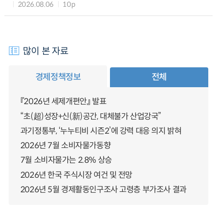
2026.08.06
10p
많이 본 자료
경제정책정보
전체
『2026년 세제개편안』 발표
“초(超)성장+신(新)공간, 대체불가 산업강국”
과기정통부, ‘누누티비 시즌2’에 강력 대응 의지 밝혀
2026년 7월 소비자물가동향
7월 소비자물가는 2.8% 상승
2026년 한국 주식시장 여건 및 전망
2026년 5월 경제활동인구조사 고령층 부가조사 결과