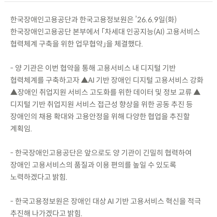
한국장애인고용공단과 한국고용정보원은 ’26.6.9일(화)
한국장애인고용공단 본부에서 「차세대 인공지능(AI) 고용서비스
협력체계 구축을 위한 업무협약」을 체결했다.
- 양 기관은 이번 협약을 통해 고용서비스 내 디지털 기반
협력체계를 구축하고자 ▲AI 기반 장애인 디지털 고용서비스 강화
▲장애인 취업지원 서비스 고도화를 위한 데이터 및 정보 교류 ▲
디지털 기반 취업지원 서비스 접근성 향상을 위한 공동 추진 등
장애인의 채용 확대와 고용안정을 위해 다양한 협업을 추진할
계획임.
- 한국장애인고용공단은 앞으로도 양 기관이 긴밀히 협력하여
장애인 고용서비스의 품질과 이용 편의를 높일 수 있도록
노력하겠다고 밝힘.
- 한국고용정보원은 장애인 대상 AI 기반 고용서비스 혁신을 적극
추진해 나가겠다고 밝힘.