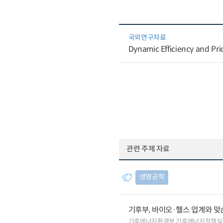
국외연구자료
Dynamic Efficiency and Pri
관련 주제 자료
생명공학
기후부, 바이오·헬스 업계와 
기후에너지환경부 기후에너지정책실