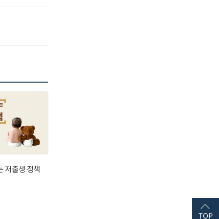
는 저출생 정책
TOP