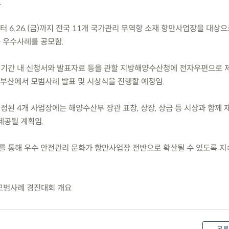
.
)부터 6.26.(금)까지 전국 11개 국가관리 무역항 소재 항만사업장을 대상
등 우수사례를 공모함.
 기간 내 신청서와 발표자료 등을 관할 지방해양수산청에 전자우편으로 
말 부산에서 모범사례 발표 및 시상식을 진행할 예정임.
정된 4개 사업장에는 해양수산부 장관 표창, 상장, 상금 등 시상과 함께
제공될 계획임.
를 통해 우수 안전관리 문화가 항만사업장 전반으로 확산될 수 있도록 
모범사례 경진대회 개요