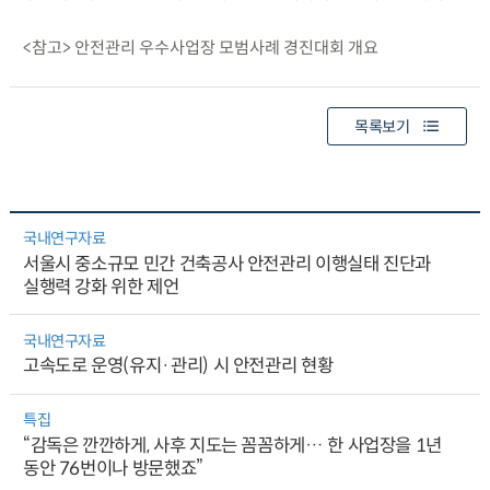
<참고> 안전관리 우수사업장 모범사례 경진대회 개요
목록보기
국내연구자료
서울시 중소규모 민간 건축공사 안전관리 이행실태 진단과
실행력 강화 위한 제언
국내연구자료
고속도로 운영(유지·관리) 시 안전관리 현황
특집
“감독은 깐깐하게, 사후 지도는 꼼꼼하게… 한 사업장을 1년
동안 76번이나 방문했죠”