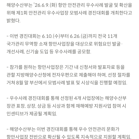
해양수산부는 ’26.6.9.(화) 항만 안전관리 우수사례 발굴 및 확산을
위해 제1회 안전관리 우수사업장 모범사례 경진대회를 개최한다고
밝혔다.
- 이번 경진대회는 6.10.(수)부터 6.26.(금)까지 전국 11개
국가관리 무역항 소재 항만사업장을 대상으로 위험요인 발굴·
개선사례, 신기술 도입 등 우수사례를 공모함.
- 참가를 원하는 항만사업장은 기간 내 신청서와 발표자료 등을
관할 지방해양수산청에 전자우편으로 제출해야 하며, 선정 절차를
거쳐 8월 말 부산에서 모범사례 발표 및 시상식을 진행할 예정임.
- 우수사례 경진대회를 통해 선정된 4개 사업장에는 해양수산부
장관 표창, 상장, 상금 등 시상과 함께 재해예방 지원사업 참여 시
인센티브가 제공될 계획임.
- 해양수산부는 이번 경진대회를 통해 우수 안전관리 문화가
항만사업장 전반으로 확산될 수 있도록 지속적으로 지원할 계획임.