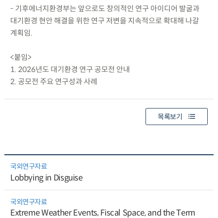
- 기후에너지환경부는 앞으로도 창의적인 연구 아이디어 발굴과
대기환경 현안 해결을 위한 연구 저변을 지속적으로 확대해 나갈
계획임.
<붙임>
1. 2026년도 대기환경 연구 공모전 안내
2. 공모전 주요 연구성과 사례
목록보기
국외연구자료
Lobbying in Disguise
국외연구자료
Extreme Weather Events, Fiscal Space, and the Term