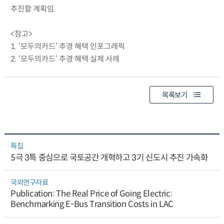
추진할 계획임.
<참고>
1. ‘모두의카드‘ 추경 혜택 인포그래픽
2. ‘모두의카드‘ 추경 혜택 실제 사례
목록보기
특집
5극 3특 중심으로 국토공간 개혁하고 3기 신도시 추진 가속화
국외연구자료
Publication: The Real Price of Going Electric:
Benchmarking E-Bus Transition Costs in LAC