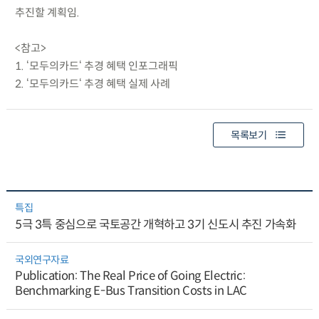
추진할 계획임.
<참고>
1. ‘모두의카드‘ 추경 혜택 인포그래픽
2. ‘모두의카드‘ 추경 혜택 실제 사례
목록보기
특집
5극 3특 중심으로 국토공간 개혁하고 3기 신도시 추진 가속화
국외연구자료
Publication: The Real Price of Going Electric:
Benchmarking E-Bus Transition Costs in LAC