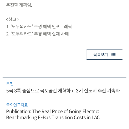
추진할 계획임.
<참고>
1. ‘모두의카드‘ 추경 혜택 인포그래픽
2. ‘모두의카드‘ 추경 혜택 실제 사례
목록보기
특집
5극 3특 중심으로 국토공간 개혁하고 3기 신도시 추진 가속화
국외연구자료
Publication: The Real Price of Going Electric:
Benchmarking E-Bus Transition Costs in LAC