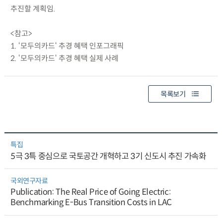
추진할 계획임.
<참고>
1. ‘모두의카드‘ 추경 혜택 인포그래픽
2. ‘모두의카드‘ 추경 혜택 실제 사례
목록보기
특집
5극 3특 중심으로 국토공간 개혁하고 3기 신도시 추진 가속화
국외연구자료
Publication: The Real Price of Going Electric:
Benchmarking E-Bus Transition Costs in LAC