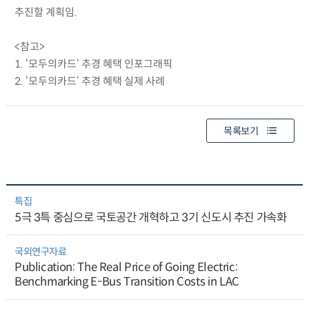
추진할 계획임.
<참고>
1. ‘모두의카드‘ 추경 혜택 인포그래픽
2. ‘모두의카드‘ 추경 혜택 실제 사례
목록보기
특집
5극 3특 중심으로 국토공간 개혁하고 3기 신도시 추진 가속화
국외연구자료
Publication: The Real Price of Going Electric:
Benchmarking E-Bus Transition Costs in LAC