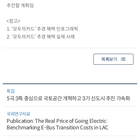
추진할 계획임.
<참고>
1. ‘모두의카드‘ 추경 혜택 인포그래픽
2. ‘모두의카드‘ 추경 혜택 실제 사례
목록보기
특집
5극 3특 중심으로 국토공간 개혁하고 3기 신도시 추진 가속화
국외연구자료
Publication: The Real Price of Going Electric:
Benchmarking E-Bus Transition Costs in LAC