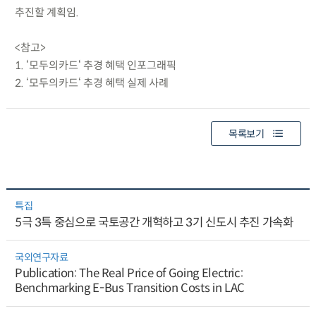
추진할 계획임.
<참고>
1. ‘모두의카드‘ 추경 혜택 인포그래픽
2. ‘모두의카드‘ 추경 혜택 실제 사례
목록보기
특집
5극 3특 중심으로 국토공간 개혁하고 3기 신도시 추진 가속화
국외연구자료
Publication: The Real Price of Going Electric:
Benchmarking E-Bus Transition Costs in LAC