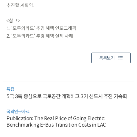
추진할 계획임.
<참고>
1. ‘모두의카드‘ 추경 혜택 인포그래픽
2. ‘모두의카드‘ 추경 혜택 실제 사례
목록보기
특집
5극 3특 중심으로 국토공간 개혁하고 3기 신도시 추진 가속화
국외연구자료
Publication: The Real Price of Going Electric:
Benchmarking E-Bus Transition Costs in LAC