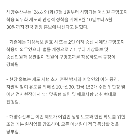
해양수산부는 ’26.6.9.(화) 7월 1일부터 시행되는 어선원 구명조끼
착용 의무화 제도의 안정적 정착을 위해 6월 10일부터 6월
30일까지 전국 현장 홍보에 나선다고 밝혔다.
- 기존에는 기상특보 발효 시 또는 2인 이하 승선 시에만 구명조끼
착용이 의무였으나, 법률 개정으로 7.1.부터 기상특보 및
승선인원과 상관없이 전원이 구명조끼를 착용하도록 규정이
강화됨.
- 현장 홍보는 제도 시행 초기 혼란 방지와 어업인의 이해 증진,
자발적 참여 유도를 위해 6.10.~6.30. 전국 152개 수협 위판장 및
어선 검사현장에서 1:1 맞춤형 설명 및 애로사항 청취 형태로
진행함.
- 해양수산부는 이번 제도가 어업인 생명 보호와 안전 확보를 위한
조업 기본 원칙임을 강조하며, 모든 어선원이 적극 동참할 것을
당부함.