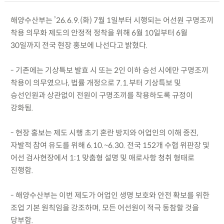
해양수산부는 ’26.6.9.(화) 7월 1일부터 시행되는 어선원 구명조끼
착용 의무화 제도의 안정적 정착을 위해 6월 10일부터 6월
30일까지 전국 현장 홍보에 나선다고 밝혔다.
- 기존에는 기상특보 발효 시 또는 2인 이하 승선 시에만 구명조끼
착용이 의무였으나, 법률 개정으로 7.1.부터 기상특보 및
승선인원과 상관없이 전원이 구명조끼를 착용하도록 규정이
강화됨.
- 현장 홍보는 제도 시행 초기 혼란 방지와 어업인의 이해 증진,
자발적 참여 유도를 위해 6.10.~6.30. 전국 152개 수협 위판장 및
어선 검사현장에서 1:1 맞춤형 설명 및 애로사항 청취 형태로
진행함.
- 해양수산부는 이번 제도가 어업인 생명 보호와 안전 확보를 위한
조업 기본 원칙임을 강조하며, 모든 어선원이 적극 동참할 것을
당부함.