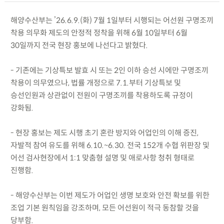
해양수산부는 ’26.6.9.(화) 7월 1일부터 시행되는 어선원 구명조끼
착용 의무화 제도의 안정적 정착을 위해 6월 10일부터 6월
30일까지 전국 현장 홍보에 나선다고 밝혔다.
- 기존에는 기상특보 발효 시 또는 2인 이하 승선 시에만 구명조끼
착용이 의무였으나, 법률 개정으로 7.1.부터 기상특보 및
승선인원과 상관없이 전원이 구명조끼를 착용하도록 규정이
강화됨.
- 현장 홍보는 제도 시행 초기 혼란 방지와 어업인의 이해 증진,
자발적 참여 유도를 위해 6.10.~6.30. 전국 152개 수협 위판장 및
어선 검사현장에서 1:1 맞춤형 설명 및 애로사항 청취 형태로
진행함.
- 해양수산부는 이번 제도가 어업인 생명 보호와 안전 확보를 위한
조업 기본 원칙임을 강조하며, 모든 어선원이 적극 동참할 것을
당부함.