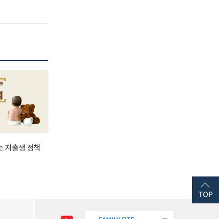
는 저출생 정책
TOP