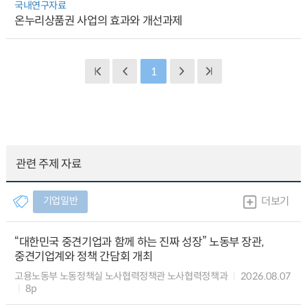
국내연구자료
온누리상품권 사업의 효과와 개선과제
1
관련 주제 자료
기업일반
더보기
“대한민국 중견기업과 함께 하는 진짜 성장” 노동부 장관,
중견기업계와 정책 간담회 개최
고용노동부 노동정책실 노사협력정책관 노사협력정책과
2026.08.07
8p