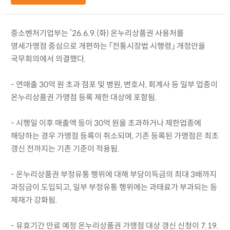
중소벤처기업부는 ’26.6.9.(화) 온누리상품권 사용처를
영세가맹점 중심으로 개편하는 「전통시장법 시행령」 개정안을
국무회의에서 의결했다.
- 연매출 30억 원 초과 점포 및 병원, 변호사, 회계사 등 일부 업종이
온누리상품권 가맹점 등록 제한 대상에 포함됨.
- 시행일 이후 매출액 등이 30억 원을 초과하거나 제한업종에
해당하는 경우 가맹점 등록이 취소되며, 기존 등록된 가맹점은 최초
갱신 전까지는 기존 기준이 적용됨.
- 온누리상품권 부정유통 행위에 대해 부당이득금의 최대 3배까지
과징금이 도입되고, 일부 부정유통 행위에는 과태료가 부과되는 등
제재가 강화됨.
- 유효기간 만료 예정 온누리상품권 가맹점 대상 갱신 신청이 7.19.