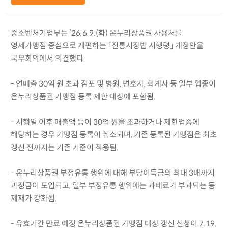
중소벤처기업부는 ’26.6.9.(화) 온누리상품권 사용처를
영세가맹점 중심으로 개편하는 「전통시장법 시행령」 개정안을
국무회의에서 의결했다.
- 연매출 30억 원 초과 점포 및 병원, 변호사, 회계사 등 일부 업종이
온누리상품권 가맹점 등록 제한 대상에 포함됨.
- 시행일 이후 매출액 등이 30억 원을 초과하거나 제한업종에
해당하는 경우 가맹점 등록이 취소되며, 기존 등록된 가맹점은 최초
갱신 전까지는 기존 기준이 적용됨.
- 온누리상품권 부정유통 행위에 대해 부당이득금의 최대 3배까지
과징금이 도입되고, 일부 부정유통 행위에는 과태료가 부과되는 등
제재가 강화됨.
- 유효기간 만료 예정 온누리상품권 가맹점 대상 갱신 신청이 7.19.