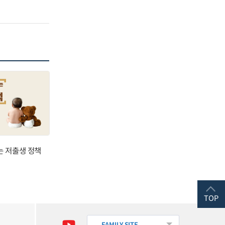
는 저출생 정책
TOP
FAMILY SITE