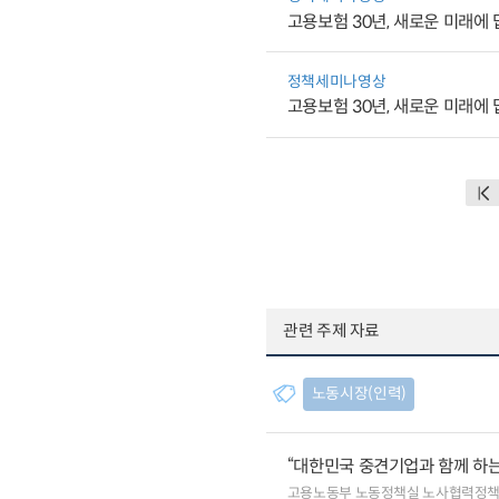
고용보험 30년, 새로운 미래에 
정책세미나영상
고용보험 30년, 새로운 미래에 
관련 주제 자료
노동시장(인력)
“대한민국 중견기업과 함께 하는
고용노동부 노동정책실 노사협력정