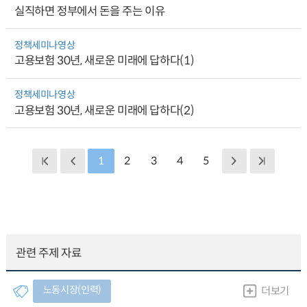
실직하면 정부에서 돈을 주는 이유
정책세미나영상
고용보험 30년, 새로운 미래에 답하다(1)
정책세미나영상
고용보험 30년, 새로운 미래에 답하다(2)
1
2
3
4
5
관련 주제 자료
노동시장(인력)
더보기