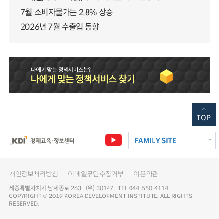
7월 소비자물가는 2.8% 상승
2026년 7월 수출입 동향
TOP
FAMILY SITE
개인정보처리방침
이메일무단수집거부
이용약관
세종특별자치시 남세종로 263 (우) 30147 TEL 044-550-4114
COPYRIGHT © 2019 KOREA DEVELOPMENT INSTITUTE. ALL RIGHTS
RESERVED.