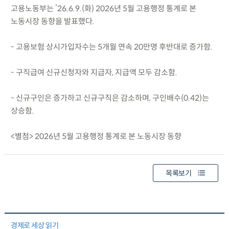
고용노동부는 ’26.6.9.(화) 2026년 5월 고용행정 통계로 본
노동시장 동향을 발표했다.
- 고용보험 상시가입자수는 5개월 연속 20만명 후반대로 증가함.
- 구직급여 신규신청자와 지급자, 지급액 모두 감소함.
- 신규구인은 증가하고 신규구직은 감소하며, 구인배수(0.42)는
상승함.
<별첨> 2026년 5월 고용행정 통계로 본 노동시장 동향
목록보기
경제로 세상 읽기