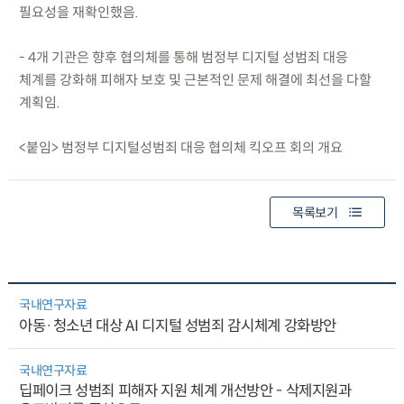
필요성을 재확인했음.
- 4개 기관은 향후 협의체를 통해 범정부 디지털 성범죄 대응
체계를 강화해 피해자 보호 및 근본적인 문제 해결에 최선을 다할
계획임.
<붙임> 범정부 디지털성범죄 대응 협의체 킥오프 회의 개요
목록보기
국내연구자료
아동·청소년 대상 AI 디지털 성범죄 감시체계 강화방안
국내연구자료
딥페이크 성범죄 피해자 지원 체계 개선방안 - 삭제지원과