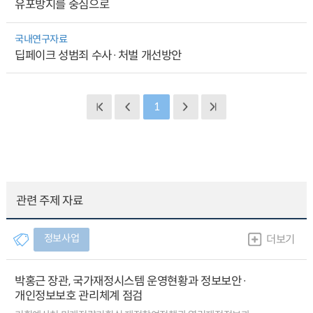
유포방지를 중심으로
국내연구자료
딥페이크 성범죄 수사·처벌 개선방안
1
관련 주제 자료
정보사업
더보기
박홍근 장관, 국가재정시스템 운영현황과 정보보안·
개인정보보호 관리체계 점검