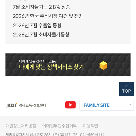
7월 소비자물가는 2.8% 상승
2026년 한국 주식시장 여건 및 전망
2026년 7월 수출입 동향
2026년 7월 소비자물가동향
TOP
FAMILY SITE
개인정보처리방침
이메일무단수집거부
이용약관
세종특별자치시 남세종로 263 (우) 30147 TEL 044-550-4114