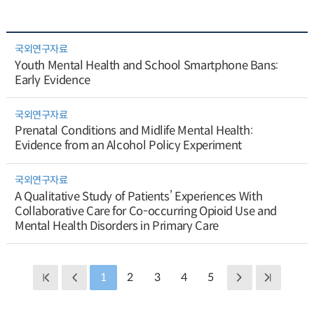
국외연구자료
Youth Mental Health and School Smartphone Bans:
Early Evidence
국외연구자료
Prenatal Conditions and Midlife Mental Health:
Evidence from an Alcohol Policy Experiment
국외연구자료
A Qualitative Study of Patients’ Experiences With
Collaborative Care for Co-occurring Opioid Use and
Mental Health Disorders in Primary Care
1
2
3
4
5