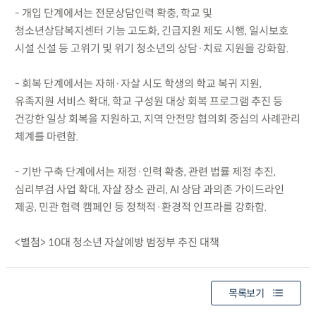
- 개입 단계에서는 전문상담인력 확충, 학교 및
청소년상담복지센터 기능 고도화, 긴급지원 제도 시행, 일시보호
시설 신설 등 고위기 및 위기 청소년의 상담·치료 지원을 강화함.
- 회복 단계에서는 자해·자살 시도 학생의 학교 복귀 지원,
유족지원 서비스 확대, 학교 구성원 대상 회복 프로그램 추진 등
건강한 일상 회복을 지원하고, 지역 안전망 협의회 중심의 사례관리
체계를 마련함.
- 기반 구축 단계에서는 재정·인력 확충, 관련 법률 제정 추진,
심리부검 사업 확대, 자살 장소 관리, AI 상담 과의존 가이드라인
제공, 민관 협력 캠페인 등 정책적·환경적 인프라를 강화함.
<별첨> 10대 청소년 자살예방 범정부 추진 대책
목록보기