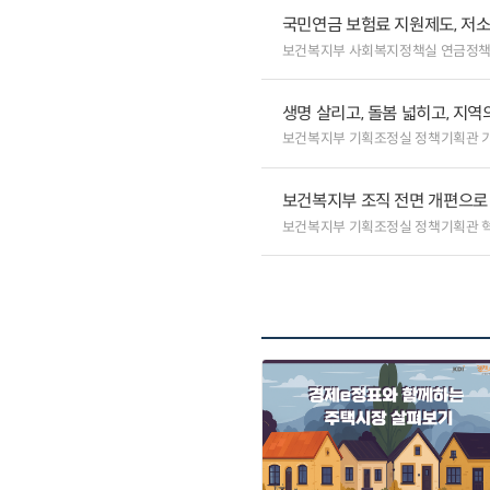
국민연금 보험료 지원제도, 저
보건복지부 사회복지정책실 연금정
생명 살리고, 돌봄 넓히고, 지
보건복지부 기획조정실 정책기획관 
보건복지부 조직 전면 개편으로 
보건복지부 기획조정실 정책기획관 