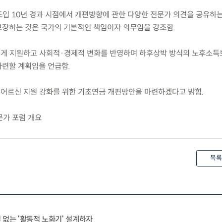
 도입 10년 경과 시점에서 개편방향에 관한 다양한 전문가 의견을 공유하
장하는 것은 국가의 기본적인 책임이자 의무임을 강조함.
텁게 지원하고 사회적·경제적 변화를 반영하며 하후상박 방식의 노후소득
련할 계획임을 언급함.
 어르신 지원 강화를 위한 기초연금 개편방안을 마련하겠다고 밝힘.
문가 포럼 개요
목록
 없는 ‘활동적 노화기‘ 설계하자