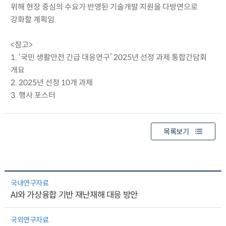
위해 현장 중심의 수요가 반영된 기술개발 지원을 다방면으로
강화할 계획임.
<참고>
1. ‘국민 생활안전 긴급 대응연구’ 2025년 선정 과제 통합간담회
개요
2. 2025년 선정 10개 과제
3. 행사 포스터
목록보기
국내연구자료
AI와 가상융합 기반 재난재해 대응 방안
국외연구자료