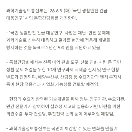
과학기술정보통신부는 ’26.6.9.(화) ‘국민 생활안전 긴급
대응연구’ 사업 통합간담회를 개최한다.
- ‘국민 생활안전 긴급 대응연구’ 사업은 재난·안전 문제에
과학기술로 신속히 대응하고 결과를 현장에 적용해 재발을
방지하는 것을 목표로 2년간 9억 원을 지원하고 있음.
- 통합간담회에서는 신종 마약 판별 도구, 산불 진화 차량 등 국민
생활 문제 해결을 위한 10개 연구과제 시제품 전시 및 연구 현황
발표가 진행되며, 해양수산부, 산림청 등 수요기관과 벤처 투자사
등이 현장 적용성과 사업화 가능성을 검토할 예정임.
- 현장의 수요가 반영된 기술개발을 위해 정부, 연구기관, 수요기관,
민간 전문가가 참여하여 실효성 제고와 실용화 기반 마련을 위한
의견수렴, 투자 컨설팅, 추진전략 논의 등이 이루어질 예정임.
- 과학기술정보통신부는 국민이 체감할 수 있는 변화를 만들기