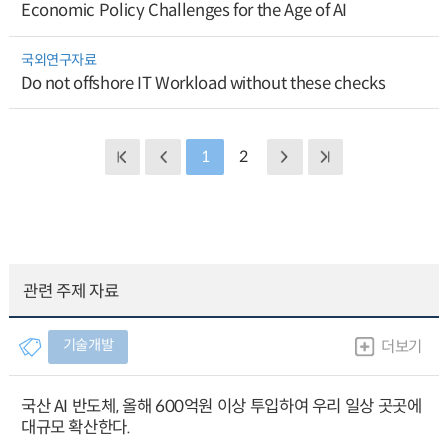
Economic Policy Challenges for the Age of AI
국외연구자료
Do not offshore IT Workload without these checks
1
2
관련 주제 자료
기술개발
더보기
국산 AI 반도체, 올해 600억원 이상 투입하여 우리 일상 곳곳에
대규모 확산한다.