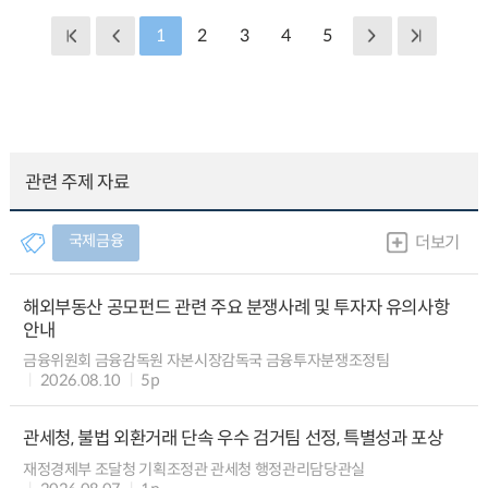
1
2
3
4
5
관련 주제 자료
국제금융
더보기
해외부동산 공모펀드 관련 주요 분쟁사례 및 투자자 유의사항
안내
금융위원회 금융감독원 자본시장감독국 금융투자분쟁조정팀
2026.08.10
5p
관세청, 불법 외환거래 단속 우수 검거팀 선정, 특별성과 포상
재정경제부 조달청 기획조정관 관세청 행정관리담당관실