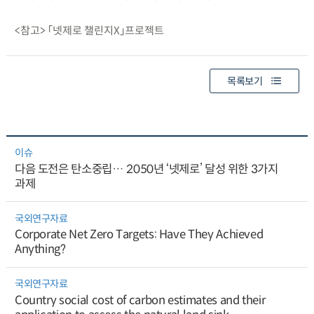
<참고> 「넷제로 챌린지X」프로젝트
목록보기
이슈
다음 도전은 탄소중립… 2050년 ‘넷제로’ 달성 위한 3가지
과제
국외연구자료
Corporate Net Zero Targets: Have They Achieved
Anything?
국외연구자료
Country social cost of carbon estimates and their