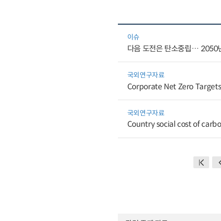
이슈
다음 도전은 탄소중립… 2050년
국외연구자료
Corporate Net Zero Targets
국외연구자료
Country social cost of carb