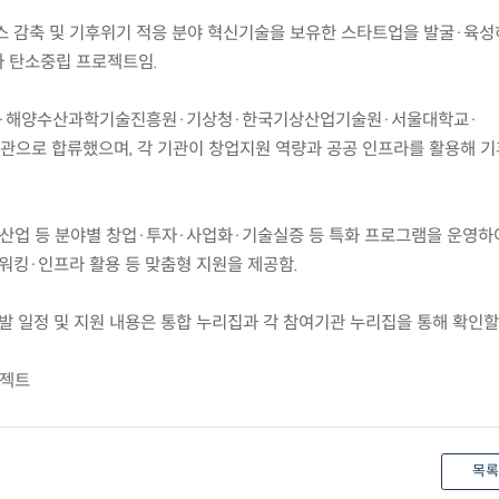
가스 감축 및 기후위기 적응 분야 혁신기술을 보유한 스타트업을 발굴·육성
 탄소중립 프로젝트임.
부·해양수산과학기술진흥원·기상청·한국기상산업기술원·서울대학교·
으로 합류했으며, 각 기관이 창업지원 역량과 공공 인프라를 활용해 기
물산업 등 분야별 창업·투자·사업화·기술실증 등 특화 프로그램을 운영하
킹·인프라 활용 등 맞춤형 지원을 제공함.
선발 일정 및 지원 내용은 통합 누리집과 각 참여기관 누리집을 통해 확인할 
로젝트
목록