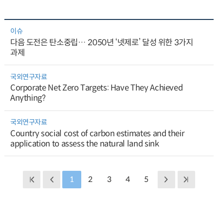
이슈
다음 도전은 탄소중립… 2050년 ‘넷제로’ 달성 위한 3가지
과제
국외연구자료
Corporate Net Zero Targets: Have They Achieved
Anything?
국외연구자료
Country social cost of carbon estimates and their
application to assess the natural land sink
1
2
3
4
5