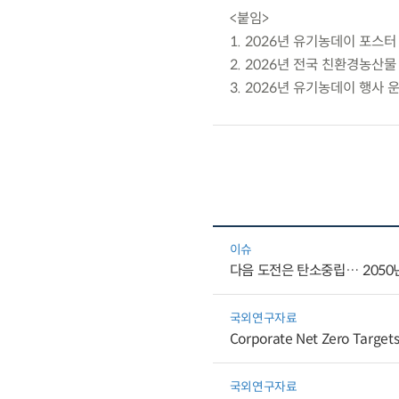
<붙임>
1. 2026년 유기농데이 포스터
2. 2026년 전국 친환경농산
3. 2026년 유기농데이 행사
이슈
다음 도전은 탄소중립… 2050년
국외연구자료
Corporate Net Zero Targets
국외연구자료