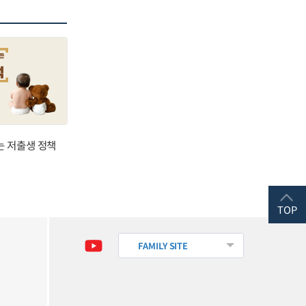
는 저출생 정책
TOP
FAMILY SITE