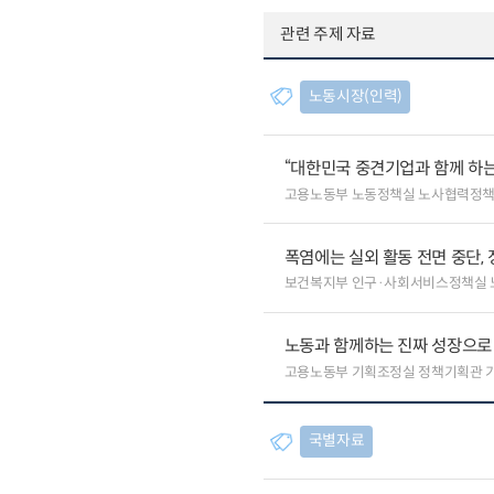
관련 주제 자료
노동시장(인력)
“대한민국 중견기업과 함께 하는
고용노동부 노동정책실 노사협력정
폭염에는 실외 활동 전면 중단, 
보건복지부 인구·사회서비스정책실 
노동과 함께하는 진짜 성장으로
고용노동부 기획조정실 정책기획관 
국별자료