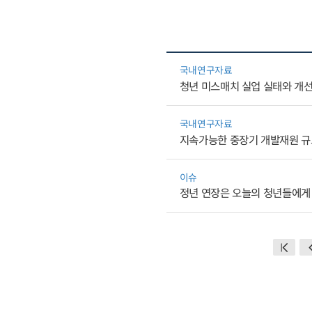
국내연구자료
청년 미스매치 실업 실태와 개선
국내연구자료
지속가능한 중장기 개발재원 규
이슈
정년 연장은 오늘의 청년들에게