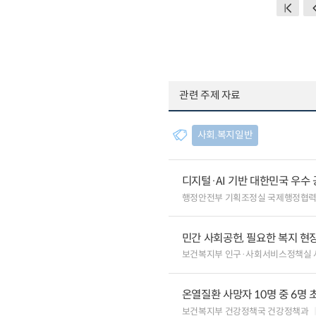
관련 주제 자료
사회.복지일반
디지털·AI 기반 대한민국 우수
행정안전부 기획조정실 국제행정협
민간 사회공헌, 필요한 복지 현
보건복지부 인구·사회서비스정책실
온열질환 사망자 10명 중 6명 
보건복지부 건강정책국 건강정책과