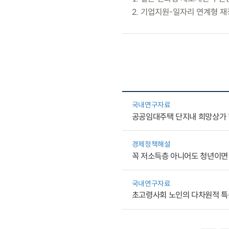
2. 기업지원-일자리 연계형 
국내연구자료
공공임대주택 단지내 희망상가 
경제정책해설
꼭 저소득층 아니어도 청년이면
국내연구자료
초고령사회 노인의 다차원적 특