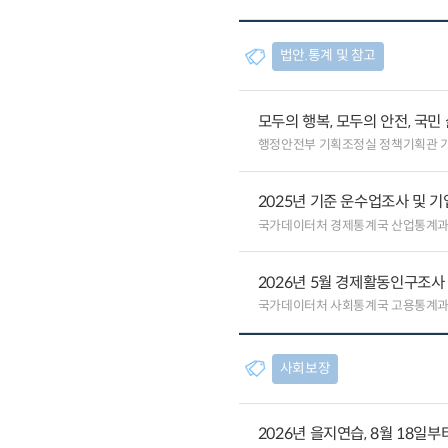
법안.통계 및 참고
모두의 행복, 모두의 안전, 국민
행정안전부 기획조정실 정책기획관 
2025년 기준 운수업조사 및 
국가데이터처 경제통계국 산업통계
2026년 5월 경제활동인구조사
국가데이터처 사회통계국 고용통계
사회보장
2026년 을지연습, 8월 18일