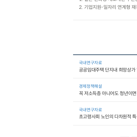
2. 기업지원-일자리 연계형 
국내연구자료
공공임대주택 단지내 희망상가 
경제정책해설
꼭 저소득층 아니어도 청년이면
국내연구자료
초고령사회 노인의 다차원적 특