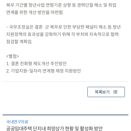
복무 기간별 청년사업 연령기준 상향 등 경력단절 해소 및 취업
연계를 위한 개선 방안을 마련함.
- 국무조정실은 결혼·군 복무로 인한 부당한 페널티 해소 등 청년
지원정책의 효과성을 강화하기 위해 각 부처와 지속적으로 협력·
점검할 계획임.
<별첨>
1. 결혼 친화형 제도개선 추진방안
2. 기업지원-일자리 연계형 재정 지원방안
목록보기
국내연구자료
공공임대주택 단지내 희망상가 현황 및 활성화 방안