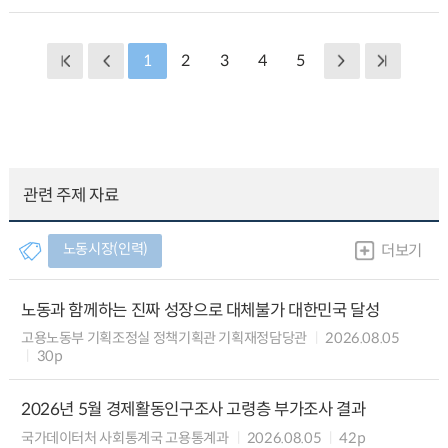
1
2
3
4
5
관련 주제 자료
노동시장(인력)
더보기
노동과 함께하는 진짜 성장으로 대체불가 대한민국 달성
고용노동부 기획조정실 정책기획관 기획재정담당관
2026.08.05
30p
2026년 5월 경제활동인구조사 고령층 부가조사 결과
국가데이터처 사회통계국 고용통계과
2026.08.05
42p