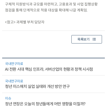
구체적 지원방식과 규모를 마련하고, 고용효과 및 사업 집행상황
점검을 통해 단계적으로 적용 대상을 확대해 나갈 계획임.
<참고> 과제별 부처 담당자
목록보기
국내연구자료
AI 전환 시대 핵심 인프라, 서버산업의 현황과 정책 시사점
국내연구자료
청년 미스매치 실업 실태와 개선 방안 연구
이슈
정년 연장은 오늘의 청년들에게 어떤 영향을 미칠까?