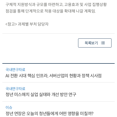
구체적 지원방식과 규모를 마련하고, 고용효과 및 사업 집행상황
점검을 통해 단계적으로 적용 대상을 확대해 나갈 계획임.
<참고> 과제별 부처 담당자
목록보기
국내연구자료
AI 전환 시대 핵심 인프라, 서버산업의 현황과 정책 시사점
국내연구자료
청년 미스매치 실업 실태와 개선 방안 연구
이슈
정년 연장은 오늘의 청년들에게 어떤 영향을 미칠까?