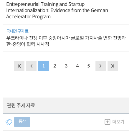
Entrepreneurial Training and Startup
Internationalization: Evidence from the German
Accelerator Program
국내연구자료
우크라이나 전쟁 이후 중앙아시아 글로벌 가치사슬 변화 전망과
한-중앙아 협력 시사점
1
2
3
4
5
관련 주제 자료
통상
더보기