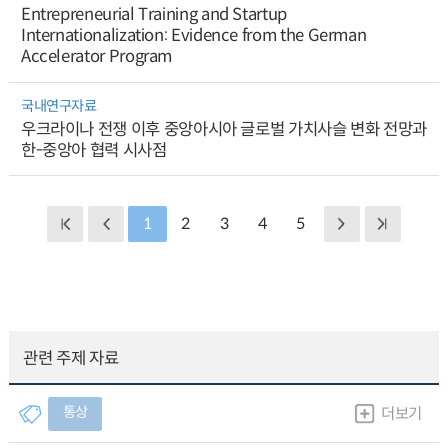
Entrepreneurial Training and Startup
Internationalization: Evidence from the German
Accelerator Program
국내연구자료
우크라이나 전쟁 이후 중앙아시아 글로벌 가치사슬 변화 전망과
한-중앙아 협력 시사점
1
2
3
4
5
관련 주제 자료
통상
더보기