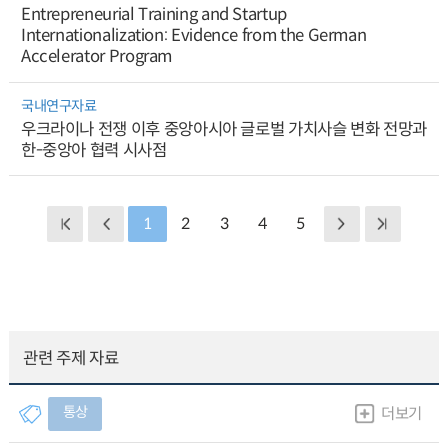
Entrepreneurial Training and Startup
Internationalization: Evidence from the German
Accelerator Program
국내연구자료
우크라이나 전쟁 이후 중앙아시아 글로벌 가치사슬 변화 전망과
한-중앙아 협력 시사점
1
2
3
4
5
관련 주제 자료
통상
더보기