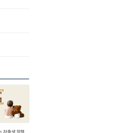
는 저출생 정책