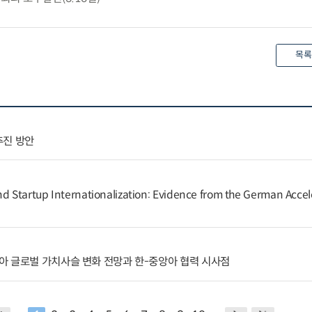
목록
추진 방안
nd Startup Internationalization: Evidence from the German Accel
아 글로벌 가치사슬 변화 전망과 한-중앙아 협력 시사점