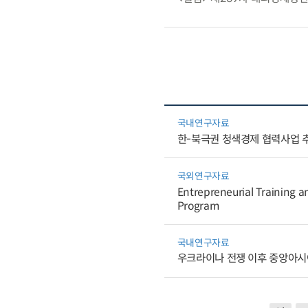
국내연구자료
한-북극권 청색경제 협력사업 
국외연구자료
Entrepreneurial Training a
Program
국내연구자료
우크라이나 전쟁 이후 중앙아시