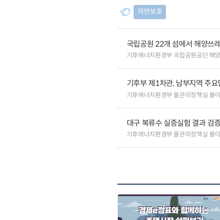
자연보호
국립공원 22개 섬에서 해양쓰
기후에너지환경부 국립공원공단 해
기후부 제1차관, 남부지역 주요
기후에너지환경부 물관리정책실 물
대구 복류수 실증실험 결과 검증
기후에너지환경부 물관리정책실 물