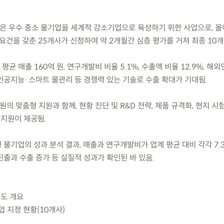
원’은 우수 중소 물기업을 세계적 강소기업으로 육성하기 위한 사업으로, 
건을 갖춘 25개사가 신청하여 약 2개월간 심층 평가를 거쳐 최종 10개
평균 매출 160억 원, 연구개발비 비율 5.1%, 수출액 비율 12.9%, 해외
인공지능·스마트 물관리 등 경쟁력 있는 기술로 수출 확대가 기대됨.
 원의 맞춤형 지원과 함께, 현황 진단 및 R&D 전략, 제품 규격화, 현지 시
 지원이 제공됨.
신형 물기업의 성과 분석 결과, 매출과 연구개발비가 업계 평균 대비 각각 7.3배
출과 수출 증가 등 실질적 성과가 확인된 바 있음.
제도 개요
업 지정 현황(10개사)