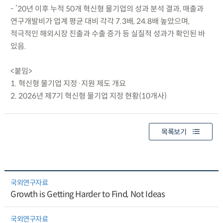
- ’20년 이후 누적 50개 혁신형 물기업의 성과 분석 결과, 매출과
연구개발비가 업계 평균 대비 각각 7.3배, 24.8배 높았으며,
적극적인 해외시장 진출과 수출 증가 등 실질적 성과가 확인된 바
있음.
<붙임>
1. 혁신형 물기업 지정·지원 제도 개요
2. 2026년 제7기 혁신형 물기업 지정 현황(10개사)
목록보기
국외연구자료
Growth is Getting Harder to Find, Not Ideas
국외연구자료