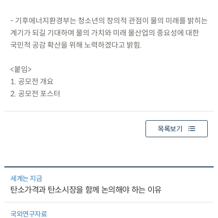
- 기후에너지환경부는 청소년의 창의적 관점이 물의 미래를 밝히는
계기가 되길 기대하며 물의 가치와 미래 물산업의 중요성에 대한
국민적 공감 확산을 위해 노력하겠다고 밝힘.
<붙임>
1. 공모전 개요
2. 공모전 포스터
목록보기
세계는 지금
탄소가격과 탄소시장을 함께 논의해야 하는 이유
국외연구자료