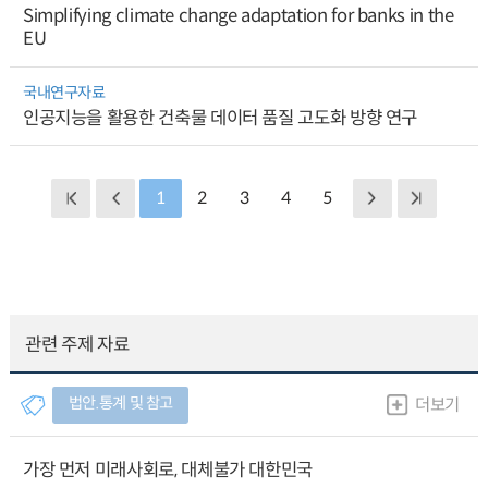
Simplifying climate change adaptation for banks in the
EU
국내연구자료
인공지능을 활용한 건축물 데이터 품질 고도화 방향 연구
1
2
3
4
5
관련 주제 자료
법안.통계 및 참고
더보기
가장 먼저 미래사회로, 대체불가 대한민국