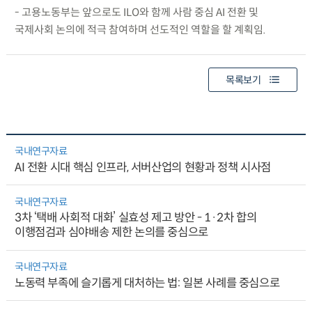
- 고용노동부는 앞으로도 ILO와 함께 사람 중심 AI 전환 및
국제사회 논의에 적극 참여하며 선도적인 역할을 할 계획임.
목록보기
국내연구자료
AI 전환 시대 핵심 인프라, 서버산업의 현황과 정책 시사점
국내연구자료
3차 ‘택배 사회적 대화’ 실효성 제고 방안 - 1·2차 합의
이행점검과 심야배송 제한 논의를 중심으로
국내연구자료
노동력 부족에 슬기롭게 대처하는 법: 일본 사례를 중심으로