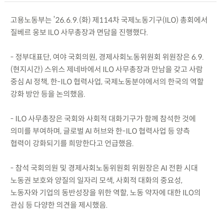
고용노동부는 ’26.6.9.(화) 제114차 국제노동기구(ILO) 총회에서
질베르 웅보 ILO 사무총장과 면담을 진행했다.
- 정부대표단, 여야 국회의원, 경제사회노동위원회 위원장은 6.9.
(현지시간) 스위스 제네바에서 ILO 사무총장과 만남을 갖고 사람
중심 AI 정책, 한-ILO 협력사업, 국제노동분야에서의 한국의 역할
강화 방안 등을 논의했음.
- ILO 사무총장은 국회와 사회적 대화기구가 함께 참석한 것에
의미를 부여하며, 글로벌 AI 허브와 한-ILO 협력사업 등 양측
협력이 강화되기를 희망한다고 언급했음.
- 참석 국회의원 및 경제사회노동위원회 위원장은 AI 전환 시대
노동권 보호와 양질의 일자리 모색, 사회적 대화의 중요성,
노동자와 기업의 동반성장을 위한 역할, 노동 약자에 대한 ILO의
관심 등 다양한 의견을 제시했음.