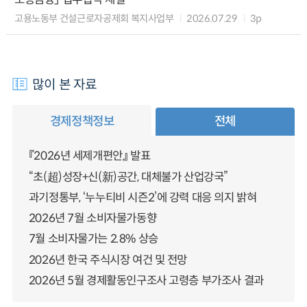
고용노동부 건설근로자공제회 복지사업부
2026.07.29
3p
많이 본 자료
경제정책정보
전체
『2026년 세제개편안』 발표
“초(超)성장+신(新)공간, 대체불가 산업강국”
과기정통부, ‘누누티비 시즌2’에 강력 대응 의지 밝혀
2026년 7월 소비자물가동향
7월 소비자물가는 2.8% 상승
2026년 한국 주식시장 여건 및 전망
2026년 5월 경제활동인구조사 고령층 부가조사 결과